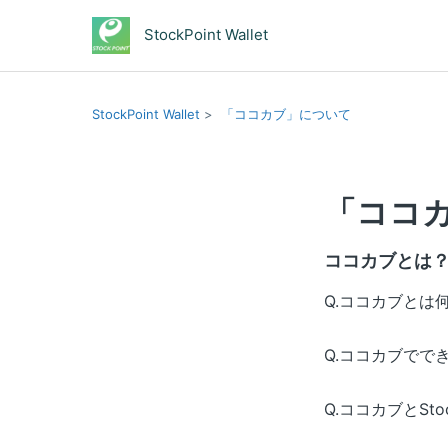
StockPoint Wallet
StockPoint Wallet
「ココカブ」について
「ココ
ココカブとは
Q.ココカブとは
Q.ココカブでで
Q.ココカブとSto